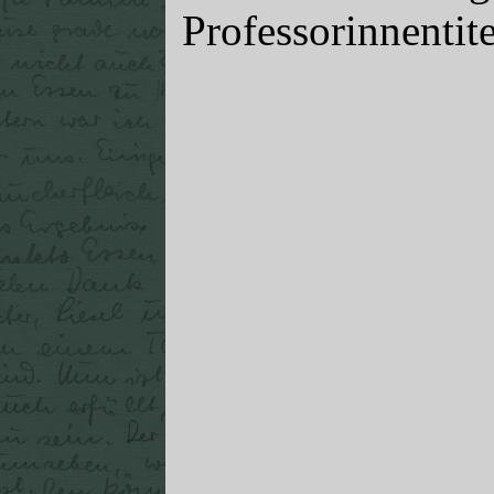
Professorinnentite