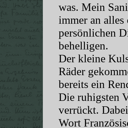
was. Mein Sani
immer an alles
persönlichen D
behelligen.
Der kleine Kuls
Räder gekomme
bereits ein Ren
Die ruhigsten 
verrückt. Dabe
Wort Französis