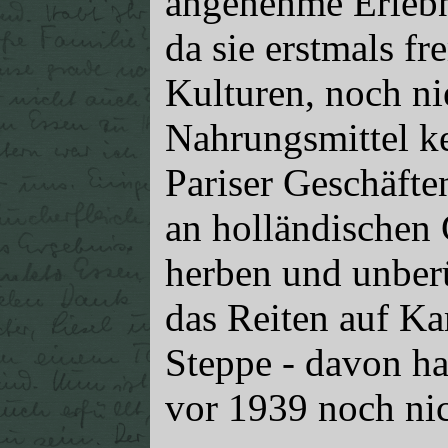
angenehme Erlebn
da sie erstmals 
Kulturen, noch ni
Nahrungsmittel ke
Pariser Geschäfte
an holländischen 
herben und unber
das Reiten auf Ka
Steppe - davon ha
vor 1939 noch nic