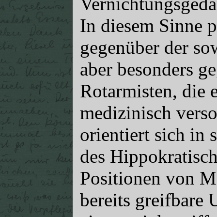
Vernichtungsgeda
In diesem Sinne p
gegenüber der sow
aber besonders g
Rotarmisten, die e
medizinisch verso
orientiert sich i
des Hippokratisch
Positionen von M
bereits greifbare