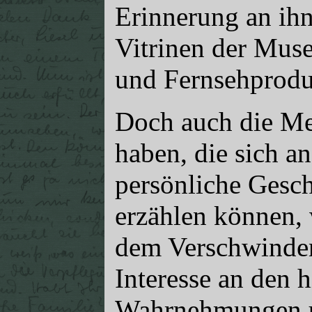
Erinnerung an ihn
Vitrinen der Muse
und Fernsehprodu
Doch auch die Men
haben, die sich a
persönliche Gesch
erzählen können,
dem Verschwinden
Interesse an den h
Wahrnehmungen 