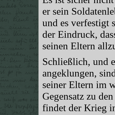
er sein Soldatenl
und es verfestigt 
der Eindruck, das
seinen Eltern allz
Schließlich, und 
angeklungen, sind
seiner Eltern im 
Gegensatz zu den 
findet der Krieg in